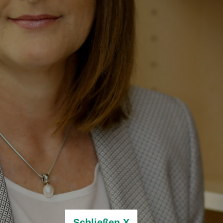
Schließen X