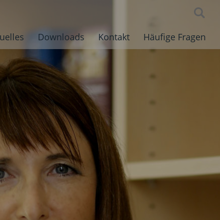
uelles
Downloads
Kontakt
Häufige Fragen