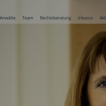
Anwälte
Team
Rechtsberatung
Inkasso
Akt