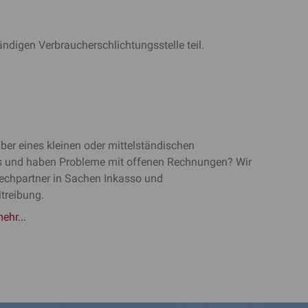
ndigen Verbraucherschlichtungsstelle teil.
iber eines kleinen oder mittelständischen
 und haben Probleme mit offenen Rechnungen? Wir
rechpartner in Sachen Inkasso und
treibung.
ehr...