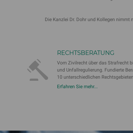
Die Kanzlei Dr. Dohr und Kollegen nimmt n
RECHTSBERATUNG
Vom Zivilrecht über das Strafrecht 
und Unfallregulierung. Fundierte Be
10 unterschiedlichen Rechtsgebieten
Erfahren Sie mehr...