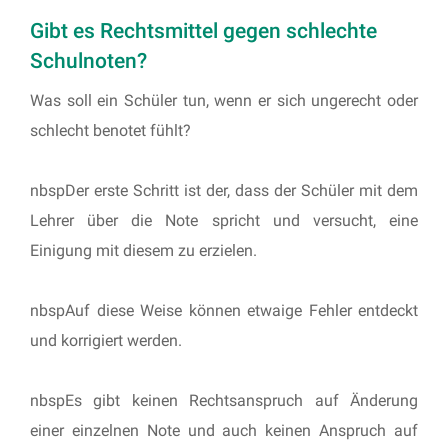
Gibt es Rechtsmittel gegen schlechte
Schulnoten?
Was soll ein Schüler tun, wenn er sich ungerecht oder
schlecht benotet fühlt?
nbspDer erste Schritt ist der, dass der Schüler mit dem
Lehrer über die Note spricht und versucht, eine
Einigung mit diesem zu erzielen.
nbspAuf diese Weise können etwaige Fehler entdeckt
und korrigiert werden.
nbspEs gibt keinen Rechtsanspruch auf Änderung
einer einzelnen Note und auch keinen Anspruch auf