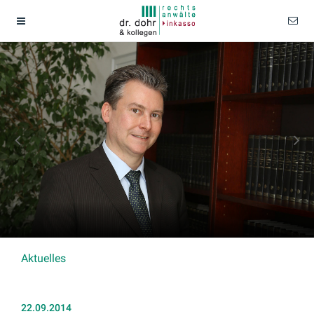
Aktuelles
22.09.2014